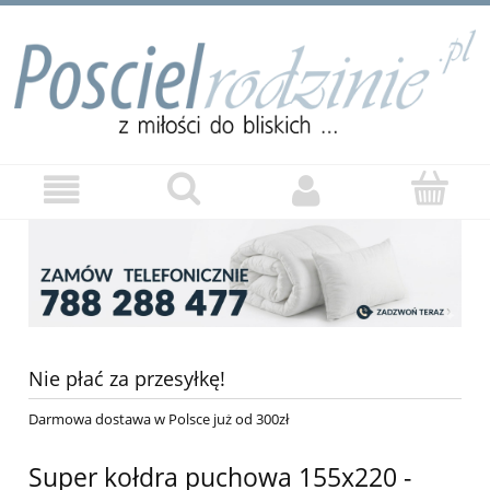
Nie płać za przesyłkę!
Darmowa dostawa w Polsce już od 300zł
Super kołdra puchowa 155x220 -