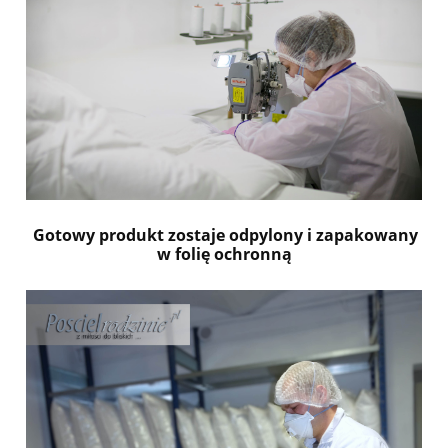
Gotowy produkt zostaje odpylony i zapakowany
w folię ochronną