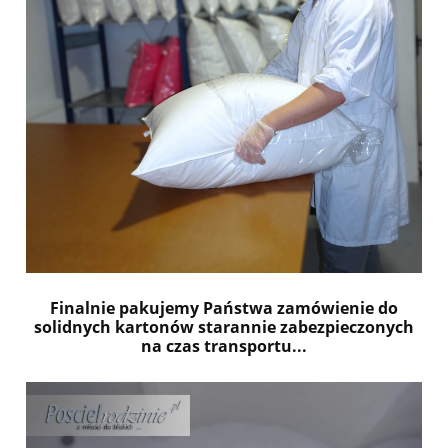
Finalnie pakujemy Państwa zamówienie do
solidnych kartonów starannie zabezpieczonych
na czas transportu...