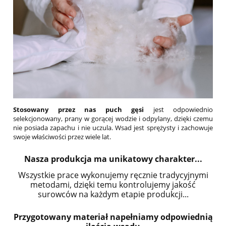
Stosowany przez nas puch gęsi
jest odpowiednio
selekcjonowany, prany w gorącej wodzie i odpylany, dzięki czemu
nie posiada zapachu i nie uczula. Wsad jest sprężysty i zachowuje
swoje właściwości przez wiele lat.
Nasza produkcja ma unikatowy charakter...
Wszystkie prace wykonujemy ręcznie tradycyjnymi
metodami, dzięki temu kontrolujemy jakość
surowców na każdym etapie produkcji...
Przygotowany materiał napełniamy odpowiednią