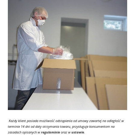
Każdy klient posiada możliwość odstąpienia od umowy zawartej na odległość w
terminie 14 dni od daty otrzymania towaru, przysługuje konsumentom na
zasadach opisanych w
regulaminie
oraz w
ustawie
.