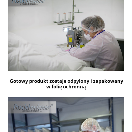
Gotowy produkt zostaje odpylony i zapakowany
w folię ochronną