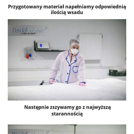
Przygotowany materiał napełniamy odpowiednią
ilością wsadu
Następnie zszywamy go z najwyższą
starannością