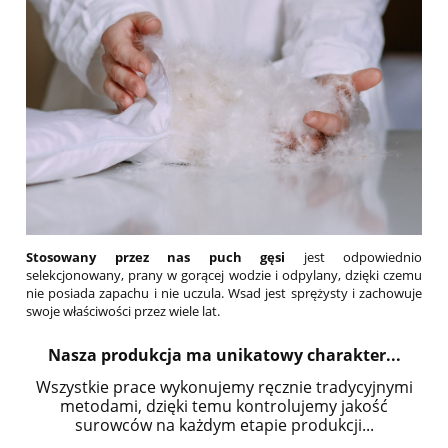
Stosowany przez nas puch gęsi
jest odpowiednio
selekcjonowany, prany w gorącej wodzie i odpylany, dzięki czemu
nie posiada zapachu i nie uczula. Wsad jest sprężysty i zachowuje
swoje właściwości przez wiele lat.
Nasza produkcja ma unikatowy charakter...
Wszystkie prace wykonujemy ręcznie tradycyjnymi
metodami, dzięki temu kontrolujemy jakość
surowców na każdym etapie produkcji...