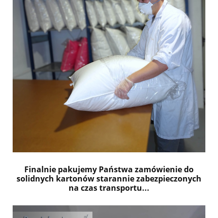
Finalnie pakujemy Państwa zamówienie do
solidnych kartonów starannie zabezpieczonych
na czas transportu...