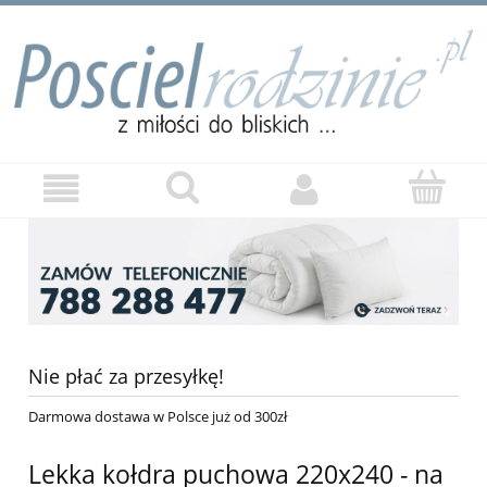
Nie płać za przesyłkę!
Darmowa dostawa w Polsce już od 300zł
Lekka kołdra puchowa 220x240 - na