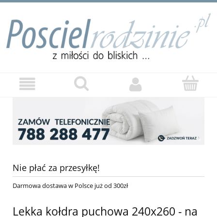
Nie płać za przesyłkę!
Darmowa dostawa w Polsce już od 300zł
Lekka kołdra puchowa 240x260 - na