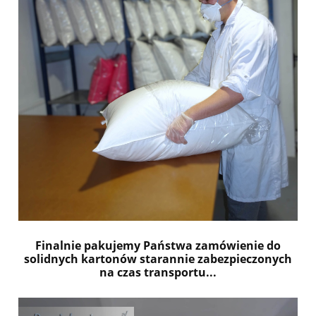
Finalnie pakujemy Państwa zamówienie do
solidnych kartonów starannie zabezpieczonych
na czas transportu...