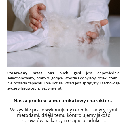
Stosowany przez nas puch gęsi
jest odpowiednio
selekcjonowany, prany w gorącej wodzie i odpylany, dzięki czemu
nie posiada zapachu i nie uczula. Wsad jest sprężysty i zachowuje
swoje właściwości przez wiele lat.
Nasza produkcja ma unikatowy charakter...
Wszystkie prace wykonujemy ręcznie tradycyjnymi
metodami, dzięki temu kontrolujemy jakość
surowców na każdym etapie produkcji...