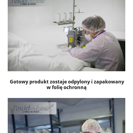
Gotowy produkt zostaje odpylony i zapakowany
w folię ochronną