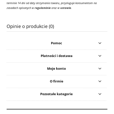
terminie 14 dni od daty otrzymania towaru, przysługuje konsumentom na
zasadach opisanych w
regulaminie
oraz w
ustawie
.
Opinie o produkcie (0)
Pomoc
Płatności i dostawa
Moje konto
O firmie
Pozostałe kategorie