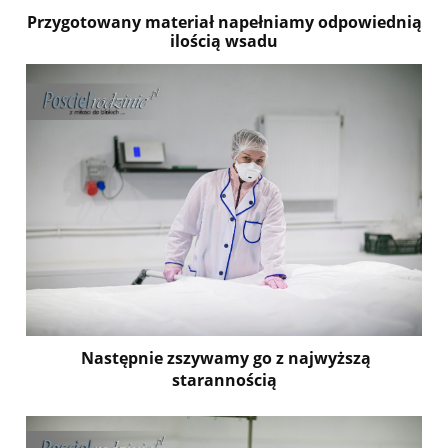
Przygotowany materiał napełniamy odpowiednią
ilością wsadu
Następnie zszywamy go z najwyższą
starannością