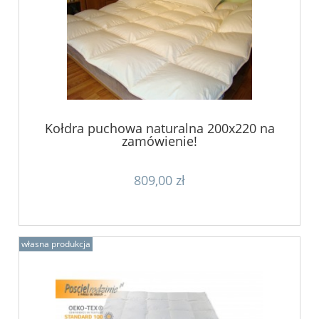
Kołdra puchowa naturalna 200x220 na
zamówienie!
809,00 zł
własna produkcja