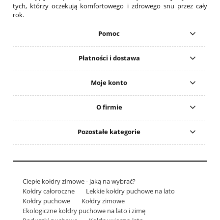
tych, którzy oczekują komfortowego i zdrowego snu przez cały
rok.
Pomoc
Płatności i dostawa
Moje konto
O firmie
Pozostałe kategorie
Ciepłe kołdry zimowe - jaką na wybrać?
Kołdry całoroczne
Lekkie kołdry puchowe na lato
Kołdry puchowe
Kołdry zimowe
Ekologiczne kołdry puchowe na lato i zimę