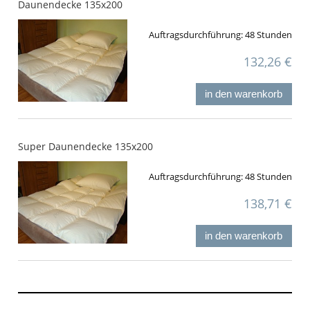
Daunendecke 135x200
Auftragsdurchführung:
48 Stunden
132,26 €
in den warenkorb
Super Daunendecke 135x200
Auftragsdurchführung:
48 Stunden
138,71 €
in den warenkorb