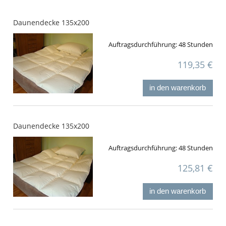
Daunendecke 135x200
Auftragsdurchführung:
48 Stunden
119,35 €
in den warenkorb
Daunendecke 135x200
Auftragsdurchführung:
48 Stunden
125,81 €
in den warenkorb